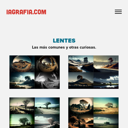
iagrafia.com
LENTES
Las más comunes y otras curiosas.