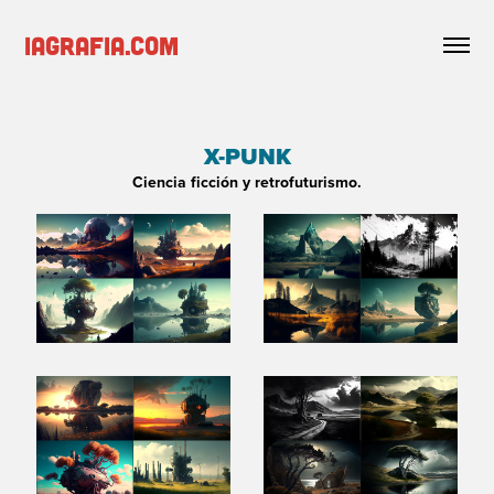
iagrafia.com
X-PUNK
Ciencia ficción y retrofuturismo.