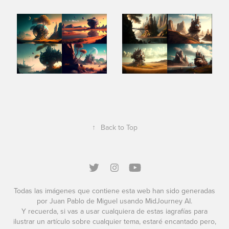
↑
Back to Top
Todas las imágenes que contiene esta web han sido generadas
por Juan Pablo de Miguel usando MidJourney AI.
Y recuerda, si vas a usar cualquiera de estas iagrafías para
ilustrar un artículo sobre cualquier tema, estaré encantado pero,